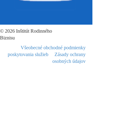
© 2026 Inštitút Rodinného
Biznisu
Všeobecné obchodné podmienky
poskytovania služieb
Zásady ochrany
osobných údajov