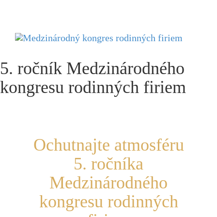
Menu
5. ročník Medzinárodného
kongresu rodinných firiem
Ochutnajte atmosféru
5. ročníka
Medzinárodného
kongresu rodinných