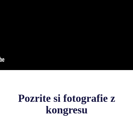
Pozrite si fotografie z
kongresu