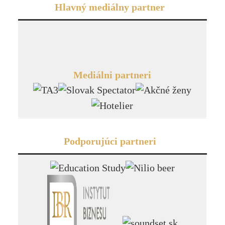
Hlavný mediálny partner
Mediálni partneri
Podporujúci partneri