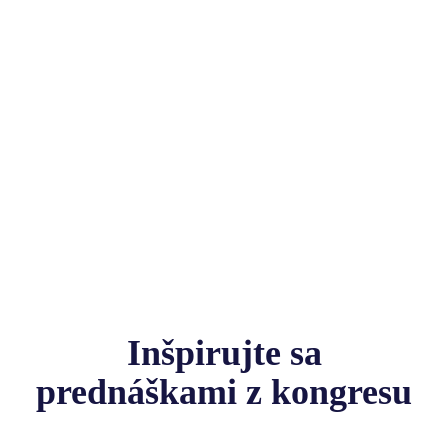
Inšpirujte sa
prednáškami z kongresu