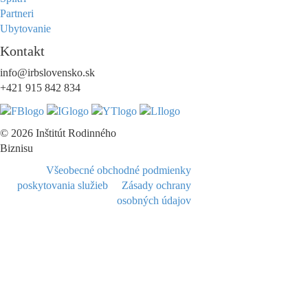
Partneri
Ubytovanie
Kontakt
info@irbslovensko.sk
+421 915 842 834
© 2026 Inštitút Rodinného
Biznisu
Všeobecné obchodné podmienky
poskytovania služieb
Zásady ochrany
osobných údajov