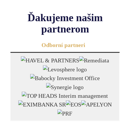
Ďakujeme našim
partnerom
Odborní partneri