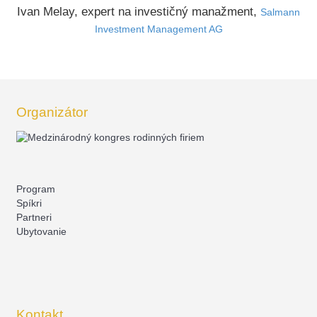
Ivan Melay, expert na investičný manažment,
Salmann
Investment Management AG
Organizátor
Program
Spíkri
Partneri
Ubytovanie
Kontakt