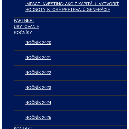
IMPACT INVESTING: AKO Z KAPITÁLU VYTVORIŤ
HODNOTY, KTORÉ PRETRVAJÚ GENERÁCIE
PARTNERI
UBYTOVANIE
ROČNÍKY
ROČNÍK 2020
ROČNÍK 2021
ROČNÍK 2022
ROČNÍK 2023
ROČNÍK 2024
ROČNÍK 2025
KONTAKT