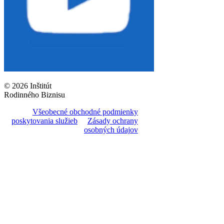
© 2026 Inštitút
Rodinného Biznisu
Všeobecné obchodné podmienky
poskytovania služieb
Zásady ochrany
osobných údajov