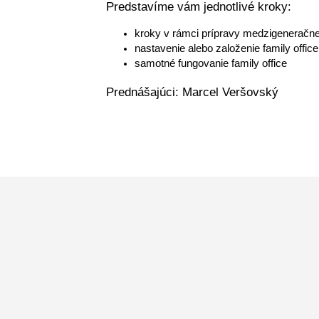
Predstavíme vám jednotlivé kroky:
kroky v rámci prípravy medzigeneračne
nastavenie alebo založenie family office
samotné fungovanie family office
Prednášajúci: Marcel Veršovský