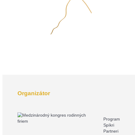
Organizátor
Program
Spíkri
Partneri