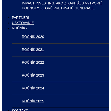
IMPACT INVESTING: AKO Z KAPITÁLU VYTVORIŤ
HODNOTY, KTORÉ PRETRVAJÚ GENERÁCIE
PARTNERI
UBYTOVANIE
ROČNÍKY
ROČNÍK 2020
ROČNÍK 2021
ROČNÍK 2022
ROČNÍK 2023
ROČNÍK 2024
ROČNÍK 2025
KONTAKT