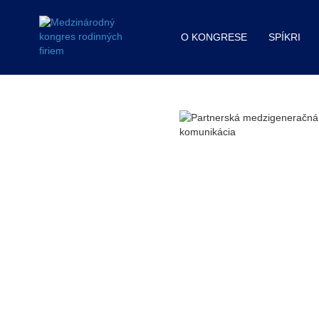
O KONGRESE
SPÍKRI