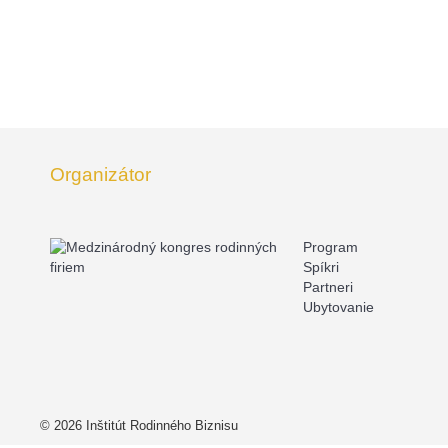
Organizátor
Program
Spíkri
Partneri
Ubytovanie
© 2026 Inštitút Rodinného Biznisu